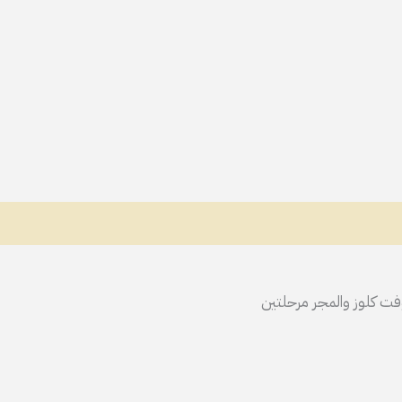
فت كلوز والمجر مرحلتين