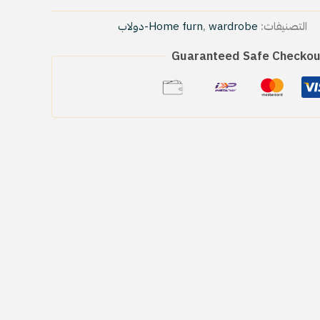
التصنيفات:
wardrobe-دولاب
,
Home furn
Guaranteed Safe Checkou