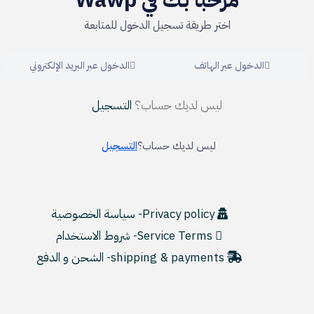
اختر طريقة تسجيل الدخول للمتابعة
الدخول عبر الهاتف
الدخول عبر البريد الإلكتروني
ليس لديك حساب؟
التسجيل
ليس لديك حساب؟
التسجيل
Privacy policy- سياسة الخصوصية
Service Terms- شروط الاستخدام
shipping & payments- الشحن و الدفع