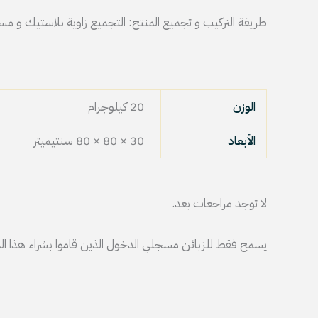
طريقة التركيب و تجميع المنتج: التجميع زاوية بلاستيك و مس
الوزن
20 كيلوجرام
الأبعاد
30 × 80 × 80 سنتيميتر
لا توجد مراجعات بعد.
يسمح فقط للزبائن مسجلي الدخول الذين قاموا بشراء هذا الم