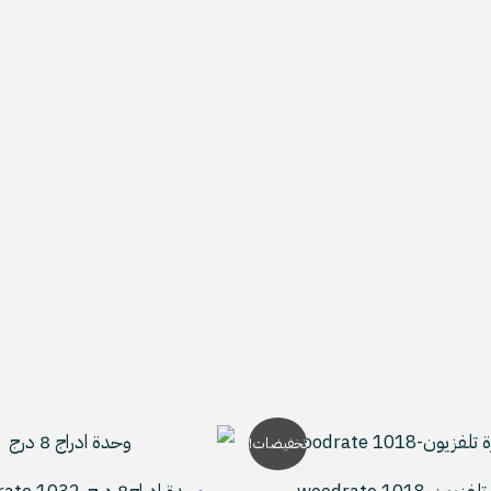
السعر
السعر
السعر
ا
تخفيضات!
الأصلي
الحالي
الأصلي
ا
هو:
هو:
هو:
ه