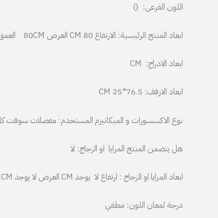
اللون الفرعى: ()
ابعاد المنتج الرئيسية: الارتفاع 80 CM العرض 80CM العمق 30 CM
ابعاد الادراج: CM
ابعاد الارفف: 76.5*25 CM
نوع الاكسسورات و الميكانيزم المستخدم: مفصلات سوفت كل
هل يتضمن المنتج المرايا او الزجاج: لا
ابعاد المرايا او الزجاج : ارتفاع لا يوجد CM العرض لا يوجد CM
درجة لمعان اللون: مطفي